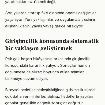
yaratmaktan az önemli değil.
Son yıllarda startup fikri alanında önemli değişimler
yaşanıyor. Yeni yaklaşımlar ve uygulamalar, eskinin
alışkanlıklarını yavaş yavaş geride bırakıyor.
Girişimcilik konusunda sistematik
bir yaklaşım geliştirmek
Pek çok başarı hikâyesinin arkasında girişimcilik
konusundaki kararlılık yatıyor. Sonuçlar hemen
görünmese de süreç boyunca atılan adımlar
birikmeye devam ediyor.
Bireysel hedefler netleştirildiğinde girişimcilik süreci
çok daha verimli ilerler. Belirsiz hedeflerle yapılan
çabalar genellikle dağınık sonuçlar doğurur.