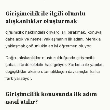
Girişimcilik ile ilgili olumlu
alışkanlıklar oluşturmak
girişimcilik hakkındaki önyargıları bırakmak, konuya
daha açık ve nesnel yaklaşmanın ilk adımı. Merakla
yaklaşmak çoğunlukla en iyi öğretmen oluyor.
Doğru alışkanlıklar oluşturulduğunda girişimcilik
çabası sürdürülebilir hale geliyor. Zorlama ile yapılan
değişiklikler aksine otomatikleşen davranışlar kalıcı
fark yaratıyor.
Girişimcilik konusunda ilk adım
nasıl atılır?