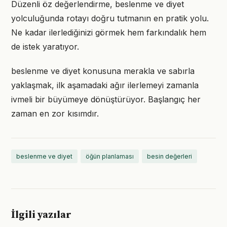
Düzenli öz değerlendirme, beslenme ve diyet
yolculuğunda rotayı doğru tutmanın en pratik yolu.
Ne kadar ilerlediğinizi görmek hem farkındalık hem
de istek yaratıyor.
beslenme ve diyet konusuna merakla ve sabırla
yaklaşmak, ilk aşamadaki ağır ilerlemeyi zamanla
ivmeli bir büyümeye dönüştürüyor. Başlangıç her
zaman en zor kısımdır.
beslenme ve diyet
öğün planlaması
besin değerleri
İlgili yazılar