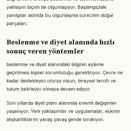
yaklaşım biçimi de olgunlaşıyor. Başlangıçtaki
yanılgılar aslında bu olgunlaşma sürecinin doğal
parçaları.
Beslenme ve diyet alanında hızlı
sonuç veren yöntemler
beslenme ve diyet alanındaki bilginin eyleme
geçirilmesi kişisel sorumluluğu gerektiriyor. Çevre ne
kadar destekleyici olursa olsun, bireysel tercih ve
tutum belirleyici olmaya devam ediyor.
Son yıllarda diyet planı alanında önemli değişimler
yaşanıyor. Yeni yaklaşımlar ve uygulamalar, eskinin
alışkanlıklarını yavaş yavaş geride bırakıyor.