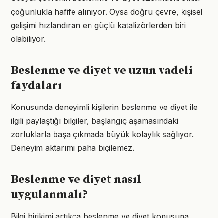
çoğunlukla hafife alınıyor. Oysa doğru çevre, kişisel
gelişimi hızlandıran en güçlü katalizörlerden biri
olabiliyor.
Beslenme ve diyet ve uzun vadeli
faydaları
Konusunda deneyimli kişilerin beslenme ve diyet ile
ilgili paylaştığı bilgiler, başlangıç aşamasındaki
zorluklarla başa çıkmada büyük kolaylık sağlıyor.
Deneyim aktarımı paha biçilemez.
Beslenme ve diyet nasıl
uygulanmalı?
Bilgi birikimi artıkça beslenme ve diyet konusuna