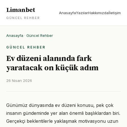
Limanbet
Anasayfa
Yazılar
Hakkımızda
İletişim
GÜNCEL REHBER
Anasayfa
·
Güncel Rehber
GÜNCEL REHBER
Ev düzeni alanında fark
yaratacak on küçük adım
26 Nisan 2026
Günümüz dünyasında ev düzeni konusu, pek çok
insanın gündeminde yer alan önemli başlıklardan biri.
Gerçekçi beklentilerle yaklaşmak motivasyonu uzun