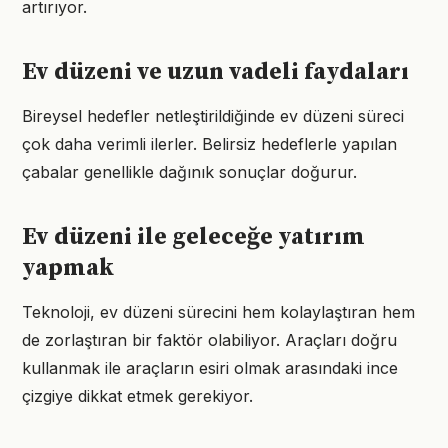
artırıyor.
Ev düzeni ve uzun vadeli faydaları
Bireysel hedefler netleştirildiğinde ev düzeni süreci
çok daha verimli ilerler. Belirsiz hedeflerle yapılan
çabalar genellikle dağınık sonuçlar doğurur.
Ev düzeni ile geleceğe yatırım
yapmak
Teknoloji, ev düzeni sürecini hem kolaylaştıran hem
de zorlaştıran bir faktör olabiliyor. Araçları doğru
kullanmak ile araçların esiri olmak arasındaki ince
çizgiye dikkat etmek gerekiyor.