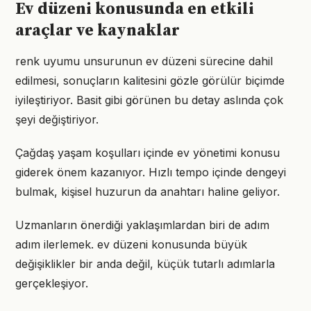
Ev düzeni konusunda en etkili
araçlar ve kaynaklar
renk uyumu unsurunun ev düzeni sürecine dahil
edilmesi, sonuçların kalitesini gözle görülür biçimde
iyileştiriyor. Basit gibi görünen bu detay aslında çok
şeyi değiştiriyor.
Çağdaş yaşam koşulları içinde ev yönetimi konusu
giderek önem kazanıyor. Hızlı tempo içinde dengeyi
bulmak, kişisel huzurun da anahtarı haline geliyor.
Uzmanların önerdiği yaklaşımlardan biri de adım
adım ilerlemek. ev düzeni konusunda büyük
değişiklikler bir anda değil, küçük tutarlı adımlarla
gerçekleşiyor.