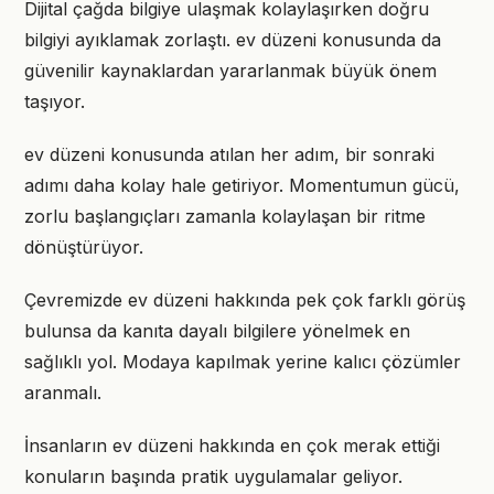
Dijital çağda bilgiye ulaşmak kolaylaşırken doğru
bilgiyi ayıklamak zorlaştı. ev düzeni konusunda da
güvenilir kaynaklardan yararlanmak büyük önem
taşıyor.
ev düzeni konusunda atılan her adım, bir sonraki
adımı daha kolay hale getiriyor. Momentumun gücü,
zorlu başlangıçları zamanla kolaylaşan bir ritme
dönüştürüyor.
Çevremizde ev düzeni hakkında pek çok farklı görüş
bulunsa da kanıta dayalı bilgilere yönelmek en
sağlıklı yol. Modaya kapılmak yerine kalıcı çözümler
aranmalı.
İnsanların ev düzeni hakkında en çok merak ettiği
konuların başında pratik uygulamalar geliyor.