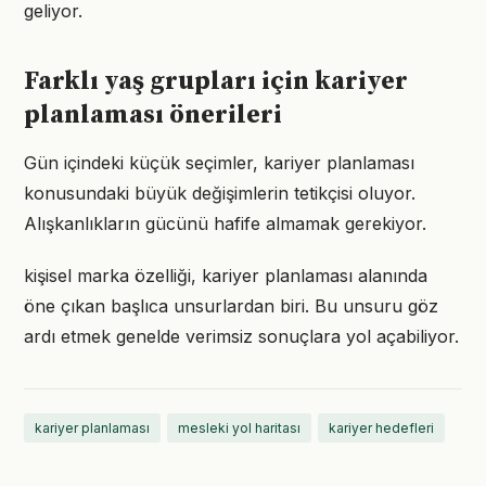
geliyor.
Farklı yaş grupları için kariyer
planlaması önerileri
Gün içindeki küçük seçimler, kariyer planlaması
konusundaki büyük değişimlerin tetikçisi oluyor.
Alışkanlıkların gücünü hafife almamak gerekiyor.
kişisel marka özelliği, kariyer planlaması alanında
öne çıkan başlıca unsurlardan biri. Bu unsuru göz
ardı etmek genelde verimsiz sonuçlara yol açabiliyor.
kariyer planlaması
mesleki yol haritası
kariyer hedefleri