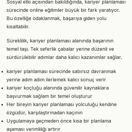
Sosyal etki açısından bakıldığında, kariyer planlaması
sürecinde online eğitimler büyük bir fark yaratıyor.
Bu özelliğe odaklanmak, başarıya giden yolu
kısaltabilir.
Süreklilik, kariyer planlaması alanında başarının
temel taşı. Tek seferlik çabalar yerine düzenli ve
sürdürülebilir adımlar daha kalıcı kazanımlar sağlar.
kariyer planlaması sürecinde sabırsız davranmak
yerine adım adım ilerlemek kalıcı sonuç verir
kariyer koçluğu alanında güvenilir kaynaklara
başvurmak sağlam bir temel oluşturur
Her bireyin kariyer planlaması yolculuğu kendine
özgüdür, karşılaştırmadan kaçının
Uygulamaya geçmeden önce kısa bir planlama
aşaması verimliliği artırır