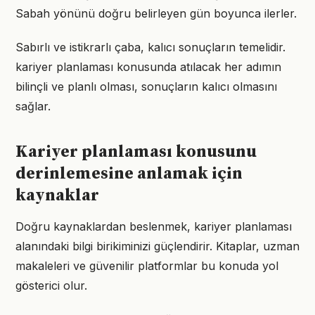
Sabah yönünü doğru belirleyen gün boyunca ilerler.
Sabırlı ve istikrarlı çaba, kalıcı sonuçların temelidir.
kariyer planlaması konusunda atılacak her adımın
bilinçli ve planlı olması, sonuçların kalıcı olmasını
sağlar.
Kariyer planlaması konusunu
derinlemesine anlamak için
kaynaklar
Doğru kaynaklardan beslenmek, kariyer planlaması
alanındaki bilgi birikiminizi güçlendirir. Kitaplar, uzman
makaleleri ve güvenilir platformlar bu konuda yol
gösterici olur.