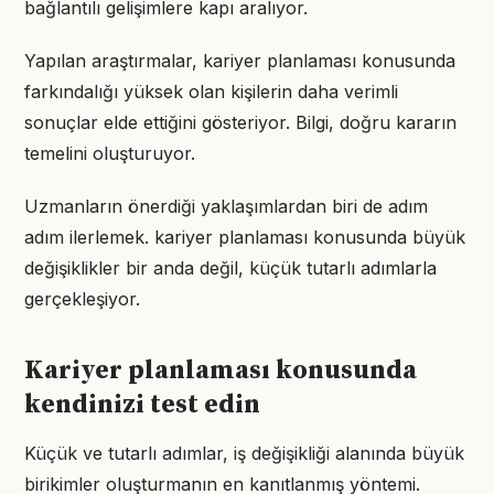
bağlantılı gelişimlere kapı aralıyor.
Yapılan araştırmalar, kariyer planlaması konusunda
farkındalığı yüksek olan kişilerin daha verimli
sonuçlar elde ettiğini gösteriyor. Bilgi, doğru kararın
temelini oluşturuyor.
Uzmanların önerdiği yaklaşımlardan biri de adım
adım ilerlemek. kariyer planlaması konusunda büyük
değişiklikler bir anda değil, küçük tutarlı adımlarla
gerçekleşiyor.
Kariyer planlaması konusunda
kendinizi test edin
Küçük ve tutarlı adımlar, iş değişikliği alanında büyük
birikimler oluşturmanın en kanıtlanmış yöntemi.