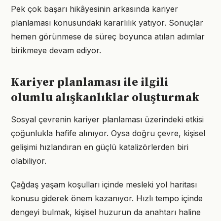
Pek çok başarı hikâyesinin arkasında kariyer
planlaması konusundaki kararlılık yatıyor. Sonuçlar
hemen görünmese de süreç boyunca atılan adımlar
birikmeye devam ediyor.
Kariyer planlaması ile ilgili
olumlu alışkanlıklar oluşturmak
Sosyal çevrenin kariyer planlaması üzerindeki etkisi
çoğunlukla hafife alınıyor. Oysa doğru çevre, kişisel
gelişimi hızlandıran en güçlü katalizörlerden biri
olabiliyor.
Çağdaş yaşam koşulları içinde mesleki yol haritası
konusu giderek önem kazanıyor. Hızlı tempo içinde
dengeyi bulmak, kişisel huzurun da anahtarı haline