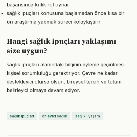
başarısında kritik rol oynar
sağlık ipuçları konusuna başlamadan önce kısa bir
ön araştırma yapmak süreci kolaylaştırır
Hangi sağlık ipuçları yaklaşımı
size uygun?
sağlık ipuçları alanındaki bilginin eyleme geçirilmesi
kişisel sorumluluğu gerektiriyor. Çevre ne kadar
destekleyici olursa olsun, bireysel tercih ve tutum
belirleyici olmaya devam ediyor.
sağlık ipuçları
önleyici sağlık
sağlıklı yaşam