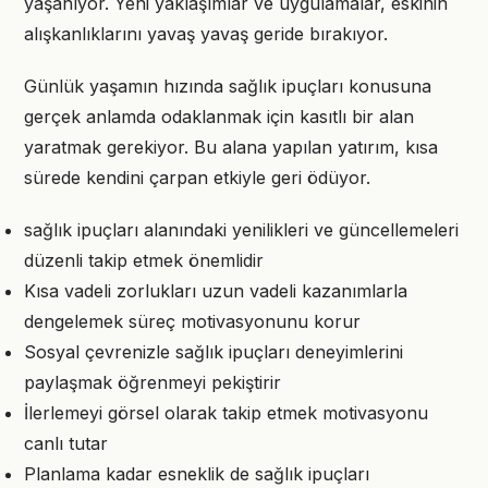
yaşanıyor. Yeni yaklaşımlar ve uygulamalar, eskinin
alışkanlıklarını yavaş yavaş geride bırakıyor.
Günlük yaşamın hızında sağlık ipuçları konusuna
gerçek anlamda odaklanmak için kasıtlı bir alan
yaratmak gerekiyor. Bu alana yapılan yatırım, kısa
sürede kendini çarpan etkiyle geri ödüyor.
sağlık ipuçları alanındaki yenilikleri ve güncellemeleri
düzenli takip etmek önemlidir
Kısa vadeli zorlukları uzun vadeli kazanımlarla
dengelemek süreç motivasyonunu korur
Sosyal çevrenizle sağlık ipuçları deneyimlerini
paylaşmak öğrenmeyi pekiştirir
İlerlemeyi görsel olarak takip etmek motivasyonu
canlı tutar
Planlama kadar esneklik de sağlık ipuçları