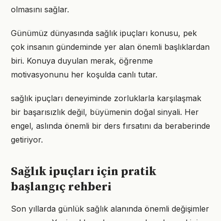
olmasını sağlar.
Günümüz dünyasında sağlık ipuçları konusu, pek
çok insanın gündeminde yer alan önemli başlıklardan
biri. Konuya duyulan merak, öğrenme
motivasyonunu her koşulda canlı tutar.
sağlık ipuçları deneyiminde zorluklarla karşılaşmak
bir başarısızlık değil, büyümenin doğal sinyali. Her
engel, aslında önemli bir ders fırsatını da beraberinde
getiriyor.
Sağlık ipuçları için pratik
başlangıç rehberi
Son yıllarda günlük sağlık alanında önemli değişimler