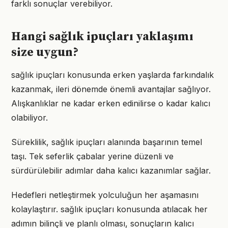
farklı sonuçlar verebiliyor.
Hangi sağlık ipuçları yaklaşımı
size uygun?
sağlık ipuçları konusunda erken yaşlarda farkındalık
kazanmak, ileri dönemde önemli avantajlar sağlıyor.
Alışkanlıklar ne kadar erken edinilirse o kadar kalıcı
olabiliyor.
Süreklilik, sağlık ipuçları alanında başarının temel
taşı. Tek seferlik çabalar yerine düzenli ve
sürdürülebilir adımlar daha kalıcı kazanımlar sağlar.
Hedefleri netleştirmek yolculuğun her aşamasını
kolaylaştırır. sağlık ipuçları konusunda atılacak her
adımın bilinçli ve planlı olması, sonuçların kalıcı