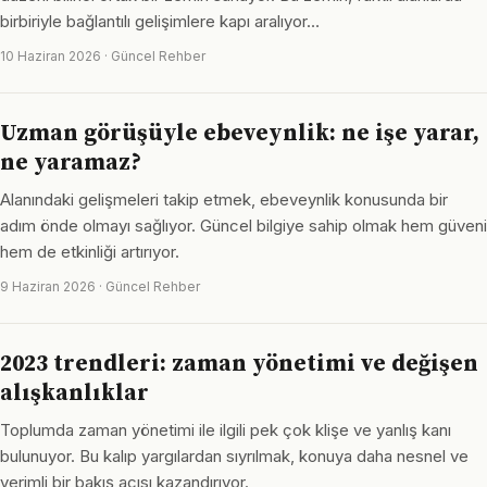
birbiriyle bağlantılı gelişimlere kapı aralıyor…
10 Haziran 2026 · Güncel Rehber
Uzman görüşüyle ebeveynlik: ne işe yarar,
ne yaramaz?
Alanındaki gelişmeleri takip etmek, ebeveynlik konusunda bir
adım önde olmayı sağlıyor. Güncel bilgiye sahip olmak hem güveni
hem de etkinliği artırıyor.
9 Haziran 2026 · Güncel Rehber
2023 trendleri: zaman yönetimi ve değişen
alışkanlıklar
Toplumda zaman yönetimi ile ilgili pek çok klişe ve yanlış kanı
bulunuyor. Bu kalıp yargılardan sıyrılmak, konuya daha nesnel ve
verimli bir bakış açısı kazandırıyor.