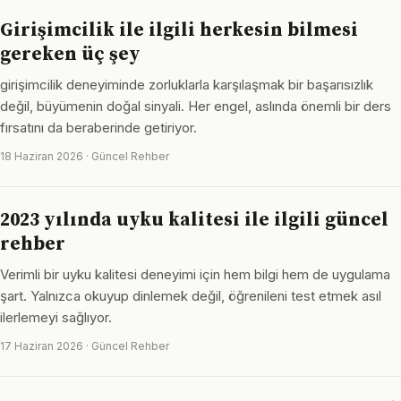
Girişimcilik ile ilgili herkesin bilmesi
gereken üç şey
girişimcilik deneyiminde zorluklarla karşılaşmak bir başarısızlık
değil, büyümenin doğal sinyali. Her engel, aslında önemli bir ders
fırsatını da beraberinde getiriyor.
18 Haziran 2026 · Güncel Rehber
2023 yılında uyku kalitesi ile ilgili güncel
rehber
Verimli bir uyku kalitesi deneyimi için hem bilgi hem de uygulama
şart. Yalnızca okuyup dinlemek değil, öğrenileni test etmek asıl
ilerlemeyi sağlıyor.
17 Haziran 2026 · Güncel Rehber