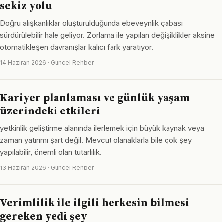
sekiz yolu
Doğru alışkanlıklar oluşturulduğunda ebeveynlik çabası
sürdürülebilir hale geliyor. Zorlama ile yapılan değişiklikler aksine
otomatikleşen davranışlar kalıcı fark yaratıyor.
14 Haziran 2026 · Güncel Rehber
Kariyer planlaması ve günlük yaşam
üzerindeki etkileri
yetkinlik geliştirme alanında ilerlemek için büyük kaynak veya
zaman yatırımı şart değil. Mevcut olanaklarla bile çok şey
yapılabilir, önemli olan tutarlılık.
13 Haziran 2026 · Güncel Rehber
Verimlilik ile ilgili herkesin bilmesi
gereken yedi şey