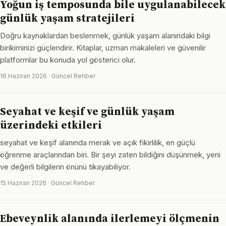
Yoğun iş temposunda bile uygulanabilecek
günlük yaşam stratejileri
Doğru kaynaklardan beslenmek, günlük yaşam alanındaki bilgi
birikiminizi güçlendirir. Kitaplar, uzman makaleleri ve güvenilir
platformlar bu konuda yol gösterici olur.
16 Haziran 2026 · Güncel Rehber
Seyahat ve keşif ve günlük yaşam
üzerindeki etkileri
seyahat ve keşif alanında merak ve açık fikirlilik, en güçlü
öğrenme araçlarından biri. Bir şeyi zaten bildiğini düşünmek, yeni
ve değerli bilgilerin önünü tıkayabiliyor.
15 Haziran 2026 · Güncel Rehber
Ebeveynlik alanında ilerlemeyi ölçmenin