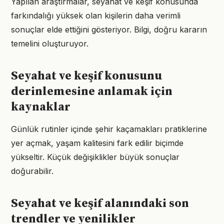
Yapılan araştırmalar, seyahat ve keşif konusunda
farkındalığı yüksek olan kişilerin daha verimli
sonuçlar elde ettiğini gösteriyor. Bilgi, doğru kararın
temelini oluşturuyor.
Seyahat ve keşif konusunu
derinlemesine anlamak için
kaynaklar
Günlük rutinler içinde şehir kaçamakları pratiklerine
yer açmak, yaşam kalitesini fark edilir biçimde
yükseltir. Küçük değişiklikler büyük sonuçlar
doğurabilir.
Seyahat ve keşif alanındaki son
trendler ve yenilikler