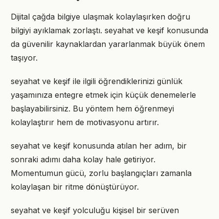
Dijital çağda bilgiye ulaşmak kolaylaşırken doğru
bilgiyi ayıklamak zorlaştı. seyahat ve keşif konusunda
da güvenilir kaynaklardan yararlanmak büyük önem
taşıyor.
seyahat ve keşif ile ilgili öğrendiklerinizi günlük
yaşamınıza entegre etmek için küçük denemelerle
başlayabilirsiniz. Bu yöntem hem öğrenmeyi
kolaylaştırır hem de motivasyonu artırır.
seyahat ve keşif konusunda atılan her adım, bir
sonraki adımı daha kolay hale getiriyor.
Momentumun gücü, zorlu başlangıçları zamanla
kolaylaşan bir ritme dönüştürüyor.
seyahat ve keşif yolculuğu kişisel bir serüven