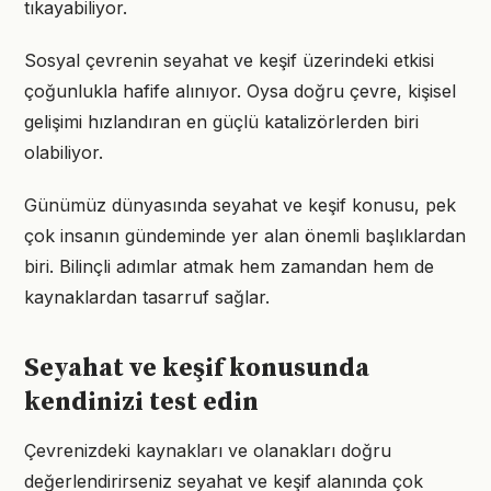
tıkayabiliyor.
Sosyal çevrenin seyahat ve keşif üzerindeki etkisi
çoğunlukla hafife alınıyor. Oysa doğru çevre, kişisel
gelişimi hızlandıran en güçlü katalizörlerden biri
olabiliyor.
Günümüz dünyasında seyahat ve keşif konusu, pek
çok insanın gündeminde yer alan önemli başlıklardan
biri. Bilinçli adımlar atmak hem zamandan hem de
kaynaklardan tasarruf sağlar.
Seyahat ve keşif konusunda
kendinizi test edin
Çevrenizdeki kaynakları ve olanakları doğru
değerlendirirseniz seyahat ve keşif alanında çok