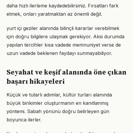
daha hızlı ilerleme kaydedebilirsiniz. Fırsatları fark
etmek, onları yaratmaktan az önemli değil.
yurt içi geziler alanında bilinçli kararlar verebilmek
için doğru bilgilere ulaşmak gerekiyor. Aksi durumda
yapılan tercihler kısa vadede memnuniyet verse de
uzun vadede beklenen faydayı sunmayabiliyor.
Seyahat ve keşif alanında öne çıkan
başarı hikayeleri
Küçük ve tutarlı adımlar, kültür turları alanında
büyük birikimler oluşturmanın en kanıtlanmış
yöntemi. Sabah yönünü doğru belirleyen gün
boyunca ilerler.