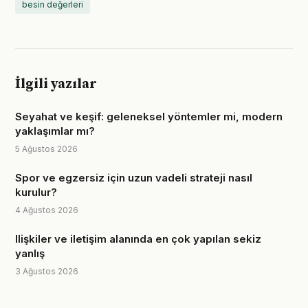
besin değerleri
İlgili yazılar
Seyahat ve keşif: geleneksel yöntemler mi, modern
yaklaşımlar mı?
5 Ağustos 2026
Spor ve egzersiz için uzun vadeli strateji nasıl
kurulur?
4 Ağustos 2026
Ilişkiler ve iletişim alanında en çok yapılan sekiz
yanlış
3 Ağustos 2026