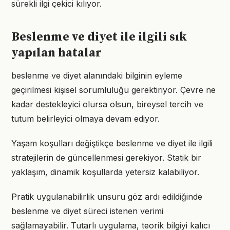
sürekli ilgi çekici kılıyor.
Beslenme ve diyet ile ilgili sık
yapılan hatalar
beslenme ve diyet alanındaki bilginin eyleme
geçirilmesi kişisel sorumluluğu gerektiriyor. Çevre ne
kadar destekleyici olursa olsun, bireysel tercih ve
tutum belirleyici olmaya devam ediyor.
Yaşam koşulları değiştikçe beslenme ve diyet ile ilgili
stratejilerin de güncellenmesi gerekiyor. Statik bir
yaklaşım, dinamik koşullarda yetersiz kalabiliyor.
Pratik uygulanabilirlik unsuru göz ardı edildiğinde
beslenme ve diyet süreci istenen verimi
sağlamayabilir. Tutarlı uygulama, teorik bilgiyi kalıcı