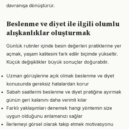
davranışa dönüştürür.
Beslenme ve diyet ile ilgili olumlu
alışkanlıklar oluşturmak
Günlük rutinler içinde besin değerleri pratiklerine yer
açmak, yaşam kalitesini fark edilir biçimde yükseltir.
Küçük değişiklikler büyük sonuçlar doğurabilir.
Uzman görüşlerine açık olmak beslenme ve diyet
konusunda gereksiz hatalardan korur
Sabah saatlerini beslenme ve diyet pratiğine ayırmak
günün geri kalanını daha verimli kılar
Farklı yaklaşımları denemek hangi yöntemin size
uygun olduğunu anlamanızı sağlar
İlerlemeyi görsel olarak takip etmek motivasyonu