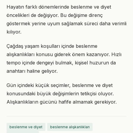
Hayatın farklı dönemlerinde beslenme ve diyet
öncelikleri de değişiyor. Bu değişime direnç
göstermek yerine uyum sağlamak süreci daha verimli
kılıyor.
Çağdaş yaşam koşulları içinde beslenme
alışkanlıkları konusu giderek önem kazanıyor. Hızlı
tempo içinde dengeyi bulmak, kişisel huzurun da
anahtarı haline geliyor.
Gün içindeki küçük seçimler, beslenme ve diyet
konusundaki büyük değişimlerin tetikçisi oluyor.
Alışkanlıkların gücünü hafife almamak gerekiyor.
beslenme ve diyet
beslenme alışkanlıkları