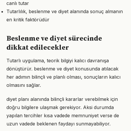
canlı tutar
Tutarlılık, beslenme ve diyet alanında sonuç almanın
en kritik faktörüdür
Beslenme ve diyet sürecinde
dikkat edilecekler
Tutarlı uygulama, teorik bilgiyi kalıcı davranışa
dönüştürür. beslenme ve diyet konusunda atılacak
her adımın bilinçli ve planlı olması, sonuçların kalıcı
olmasını sağlar.
diyet planı alanında bilinçli kararlar verebilmek için
doğru bilgilere ulaşmak gerekiyor. Aksi durumda
yapılan tercihler kısa vadede memnuniyet verse de
uzun vadede beklenen faydayı sunmayabiliyor.