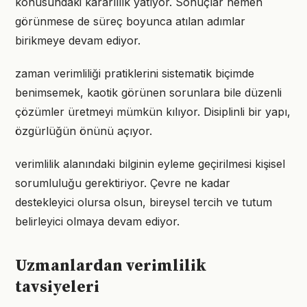
konusundaki kararlılık yatıyor. Sonuçlar hemen
görünmese de süreç boyunca atılan adımlar
birikmeye devam ediyor.
zaman verimliliği pratiklerini sistematik biçimde
benimsemek, kaotik görünen sorunlara bile düzenli
çözümler üretmeyi mümkün kılıyor. Disiplinli bir yapı,
özgürlüğün önünü açıyor.
verimlilik alanındaki bilginin eyleme geçirilmesi kişisel
sorumluluğu gerektiriyor. Çevre ne kadar
destekleyici olursa olsun, bireysel tercih ve tutum
belirleyici olmaya devam ediyor.
Uzmanlardan verimlilik
tavsiyeleri