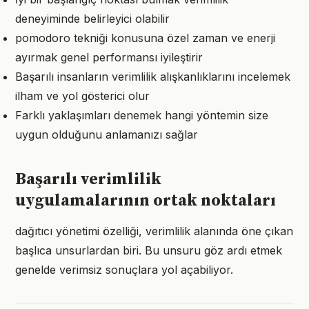
deneyiminde belirleyici olabilir
pomodoro tekniği konusuna özel zaman ve enerji
ayırmak genel performansı iyileştirir
Başarılı insanların verimlilik alışkanlıklarını incelemek
ilham ve yol gösterici olur
Farklı yaklaşımları denemek hangi yöntemin size
uygun olduğunu anlamanızı sağlar
Başarılı verimlilik
uygulamalarının ortak noktaları
dağıtıcı yönetimi özelliği, verimlilik alanında öne çıkan
başlıca unsurlardan biri. Bu unsuru göz ardı etmek
genelde verimsiz sonuçlara yol açabiliyor.