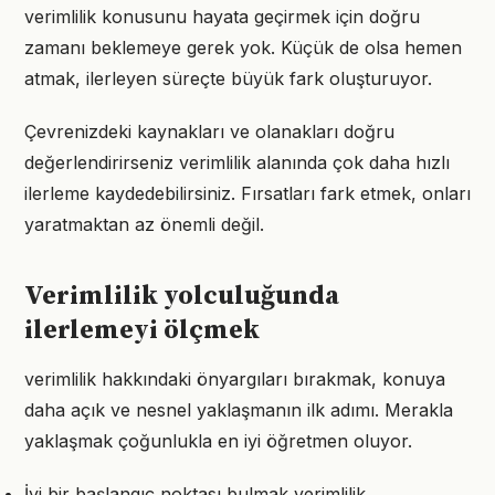
verimlilik konusunu hayata geçirmek için doğru
zamanı beklemeye gerek yok. Küçük de olsa hemen
atmak, ilerleyen süreçte büyük fark oluşturuyor.
Çevrenizdeki kaynakları ve olanakları doğru
değerlendirirseniz verimlilik alanında çok daha hızlı
ilerleme kaydedebilirsiniz. Fırsatları fark etmek, onları
yaratmaktan az önemli değil.
Verimlilik yolculuğunda
ilerlemeyi ölçmek
verimlilik hakkındaki önyargıları bırakmak, konuya
daha açık ve nesnel yaklaşmanın ilk adımı. Merakla
yaklaşmak çoğunlukla en iyi öğretmen oluyor.
İyi bir başlangıç noktası bulmak verimlilik