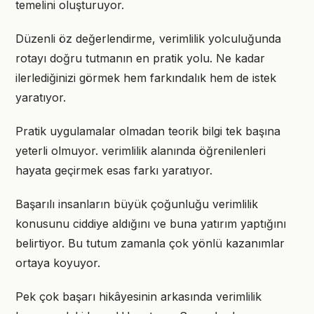
temelini oluşturuyor.
Düzenli öz değerlendirme, verimlilik yolculuğunda
rotayı doğru tutmanın en pratik yolu. Ne kadar
ilerlediğinizi görmek hem farkındalık hem de istek
yaratıyor.
Pratik uygulamalar olmadan teorik bilgi tek başına
yeterli olmuyor. verimlilik alanında öğrenilenleri
hayata geçirmek esas farkı yaratıyor.
Başarılı insanların büyük çoğunluğu verimlilik
konusunu ciddiye aldığını ve buna yatırım yaptığını
belirtiyor. Bu tutum zamanla çok yönlü kazanımlar
ortaya koyuyor.
Pek çok başarı hikâyesinin arkasında verimlilik